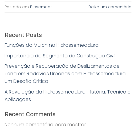
Postado em
Biosemear
Deixe um comentário
Recent Posts
Funções do Mulch na Hidrossemeadura
Importância do Segmento de Construção Civil
Prevenção e Recuperação de Deslizamentos de
Terra em Rodovias Urbanas com Hidrossemeadura:
Um Desafio Crítico
A Revolução da Hidrossemeadura: História, Técnica e
Aplicações
Recent Comments
Nenhum comentário para mostrar.