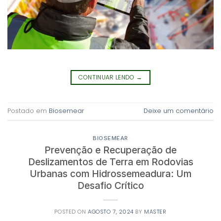
CONTINUAR LENDO
→
Postado em
Biosemear
Deixe um comentário
BIOSEMEAR
Prevenção e Recuperação de
Deslizamentos de Terra em Rodovias
Urbanas com Hidrossemeadura: Um
Desafio Crítico
POSTED ON
AGOSTO 7, 2024
BY
MASTER