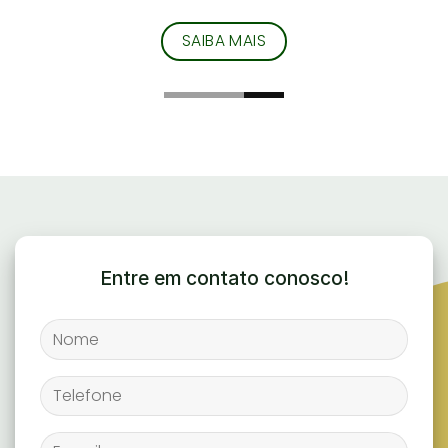
SAIBA MAIS
Entre em contato conosco!