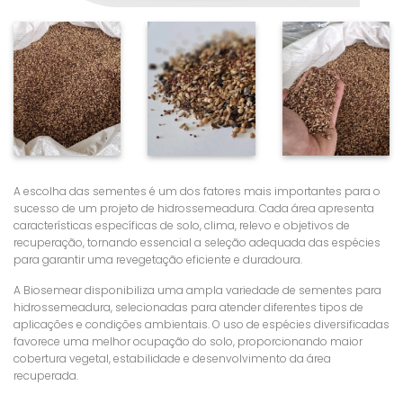
A escolha das sementes é um dos fatores mais importantes para o
sucesso de um projeto de hidrossemeadura. Cada área apresenta
características específicas de solo, clima, relevo e objetivos de
recuperação, tornando essencial a seleção adequada das espécies
para garantir uma revegetação eficiente e duradoura.
A Biosemear disponibiliza uma ampla variedade de sementes para
hidrossemeadura, selecionadas para atender diferentes tipos de
aplicações e condições ambientais. O uso de espécies diversificadas
favorece uma melhor ocupação do solo, proporcionando maior
cobertura vegetal, estabilidade e desenvolvimento da área
recuperada.